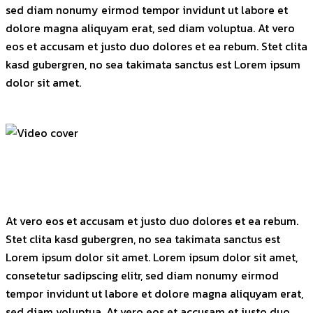
sed diam nonumy eirmod tempor invidunt ut labore et
dolore magna aliquyam erat, sed diam voluptua. At vero
eos et accusam et justo duo dolores et ea rebum. Stet clita
kasd gubergren, no sea takimata sanctus est Lorem ipsum
dolor sit amet.
At vero eos et accusam et justo duo dolores et ea rebum.
Stet clita kasd gubergren, no sea takimata sanctus est
Lorem ipsum dolor sit amet. Lorem ipsum dolor sit amet,
consetetur sadipscing elitr, sed diam nonumy eirmod
tempor invidunt ut labore et dolore magna aliquyam erat,
sed diam voluptua. At vero eos et accusam et justo duo