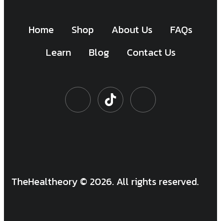
Home
Shop
About Us
FAQs
Learn
Blog
Contact Us
TheHealtheory © 2026. All rights reserved.