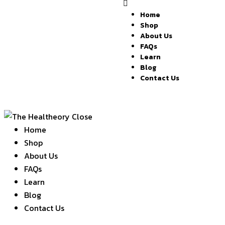
Home
Shop
About Us
FAQs
Learn
Blog
Contact Us
Close
Home
Shop
About Us
FAQs
Learn
Blog
Contact Us