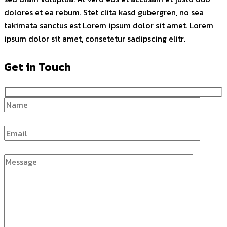
dolores et ea rebum. Stet clita kasd gubergren, no sea
takimata sanctus est Lorem ipsum dolor sit amet. Lorem
ipsum dolor sit amet, consetetur sadipscing elitr.
Get in Touch