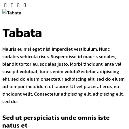
Tabata
Mauris eu nisi eget nisi imperdiet vestibulum. Nunc
sodales vehicula risus. Suspendisse id mauris sodales,
blandit tortor eu, sodales justo. Morbi tincidunt, ante vel
suscipit volutpat, turpis enim volutpSectetur adipiscing
elit, sed do eiusm onsectetur adipiscing elit, sed do eiusm
od tempor incididunt ut labore. Ut vel placerat eros, eu
tincidunt velit. Consectetur adipiscing elit, adipiscing elit,
sed do.
Sed ut perspiciatis unde omnis iste
natus et